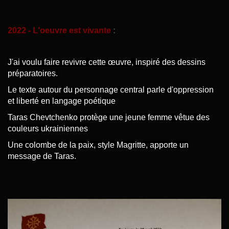
2022 - L'oeuvre est vivante
:
J'ai voulu faire revivre cette œuvre, inspiré des dessins
préparatoires.
Le texte autour du personnage central parle d'oppression
et liberté en langage poétique
Taras Chevtchenko protège une jeune femme vêtue des
couleurs ukrainiennes
Une colombe de la paix, style Magritte, apporte un
message de Taras.