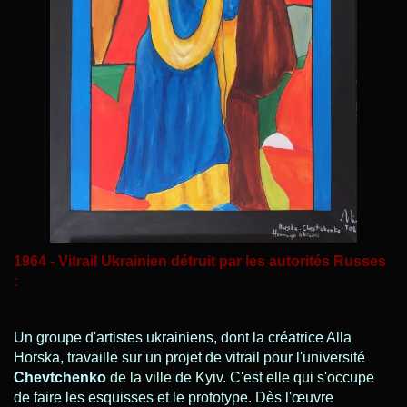
1964 - Vitrail Ukrainien détruit par les autorités Russes
:
Un groupe d'artistes ukrainiens, dont la créatrice Alla
Horska, travaille sur un projet de vitrail pour l'université
Chevtchenko
de la ville de Kyiv. C'est elle qui s'occupe
de faire les esquisses et le prototype. Dès l'œuvre