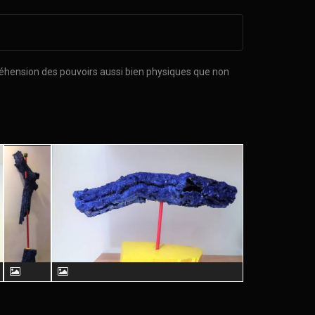
préhension des pouvoirs aussi bien physiques que non