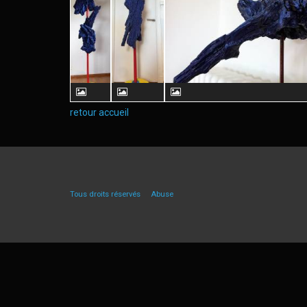
retour accueil
Tous droits réservés
Abuse