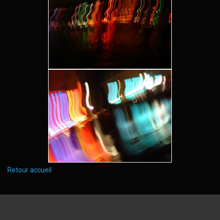
Retour accueil